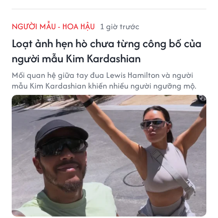
NGƯỜI MẪU - HOA HẬU
1 giờ trước
Loạt ảnh hẹn hò chưa từng công bố của
người mẫu Kim Kardashian
Mối quan hệ giữa tay đua Lewis Hamilton và người
mẫu Kim Kardashian khiến nhiều người ngưỡng mộ.