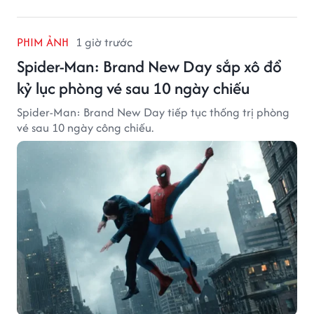
PHIM ẢNH
1 giờ trước
Spider-Man: Brand New Day sắp xô đổ
kỷ lục phòng vé sau 10 ngày chiếu
Spider-Man: Brand New Day tiếp tục thống trị phòng
vé sau 10 ngày công chiếu.