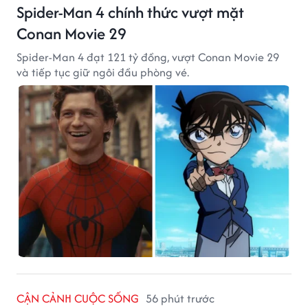
Spider-Man 4 chính thức vượt mặt
Conan Movie 29
Spider-Man 4 đạt 121 tỷ đồng, vượt Conan Movie 29
và tiếp tục giữ ngôi đầu phòng vé.
CẬN CẢNH CUỘC SỐNG
56 phút trước