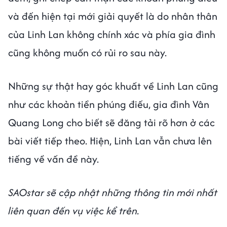
và đến hiện tại mới giải quyết là do nhân thân
của Linh Lan không chính xác và phía gia đình
cũng không muốn có rủi ro sau này.
Những sự thật hay góc khuất về Linh Lan cũng
như các khoản tiền phúng điếu, gia đình Vân
Quang Long cho biết sẽ đăng tải rõ hơn ở các
bài viết tiếp theo. Hiện, Linh Lan vẫn chưa lên
tiếng về vấn đề này.
SAOstar sẽ cập nhật những thông tin mới nhất
liên quan đến vụ việc kể trên.