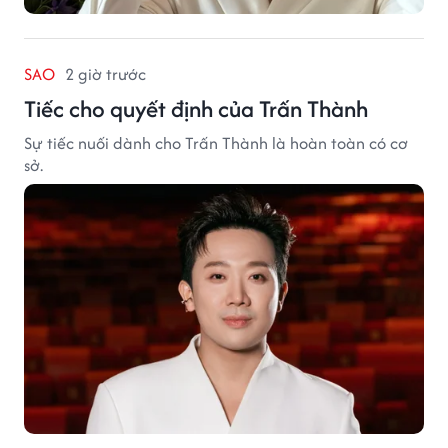
SAO
2 giờ trước
Tiếc cho quyết định của Trấn Thành
Sự tiếc nuối dành cho Trấn Thành là hoàn toàn có cơ
sở.