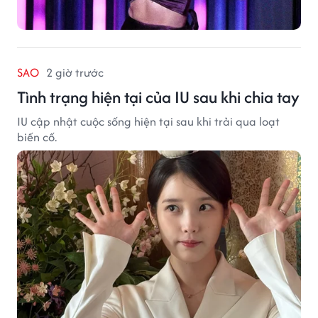
SAO
2 giờ trước
Tình trạng hiện tại của IU sau khi chia tay
IU cập nhật cuộc sống hiện tại sau khi trải qua loạt
biến cố.