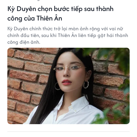
Kỳ Duyên chọn bước tiếp sau thành
công của Thiên Ân
Kỳ Duyên chính thức trở lại màn ảnh rộng với vai nữ
chính đầu tiên, sau khi Thiên Ân liên tiếp gặt hái thành
công điện ảnh.