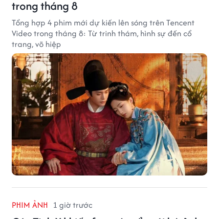
trong tháng 8
Tổng hợp 4 phim mới dự kiến lên sóng trên Tencent
Video trong tháng 8: Từ trinh thám, hình sự đến cổ
trang, võ hiệp
PHIM ẢNH
1 giờ trước