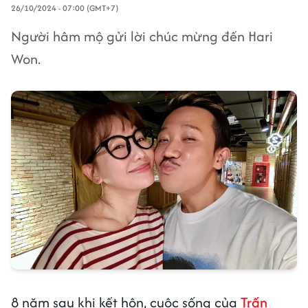
26/10/2024 - 07:00 (GMT+7)
Người hâm mộ gửi lời chúc mừng đến Hari
Won.
8 năm sau khi kết hôn, cuộc sống của
Trấn