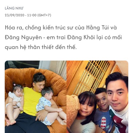
LÃNG NHƯ
23/09/2020 - 11:00 (GMT+7)
Hóa ra, chồng kiến trúc sư của Hằng Túi và
Đăng Nguyên - em trai Đăng Khôi lại có mối
quan hệ thân thiết đến thế.