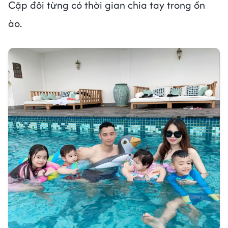
Cặp đôi từng có thời gian chia tay trong ồn
ào.