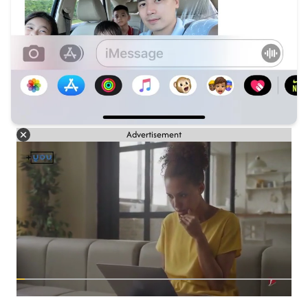
Advertisement