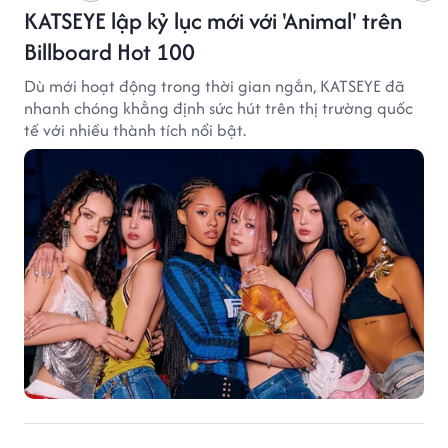
KATSEYE lập kỷ lục mới với 'Animal' trên
Billboard Hot 100
Dù mới hoạt động trong thời gian ngắn, KATSEYE đã
nhanh chóng khẳng định sức hút trên thị trường quốc
tế với nhiều thành tích nổi bật.