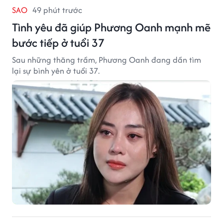
SAO
49 phút trước
Tình yêu đã giúp Phương Oanh mạnh mẽ
bước tiếp ở tuổi 37
Sau những thăng trầm, Phương Oanh đang dần tìm
lại sự bình yên ở tuổi 37.