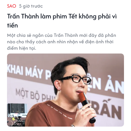
SAO
5 giờ trước
Trấn Thành làm phim Tết không phải vì
tiền
Một chia sẻ ngắn của Trấn Thành mới đây đã phần
nào cho thấy cách anh nhìn nhận về điện ảnh thời
điểm hiện tại.