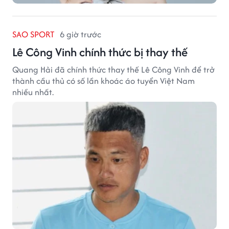
SAO SPORT
6 giờ trước
Lê Công Vinh chính thức bị thay thế
Quang Hải đã chính thức thay thế Lê Công Vinh để trở
thành cầu thủ có số lần khoác áo tuyển Việt Nam
nhiều nhất.