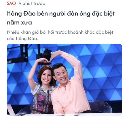
SAO
9 phút trước
Hồng Đào bên người đàn ông đặc biệt
năm xưa
Nhiều khán giả bồi hồi trước khoảnh khắc đặc biệt
của Hồng Đào.