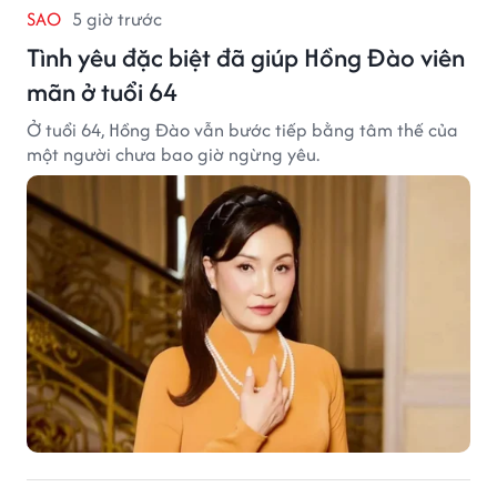
SAO
5 giờ trước
Tình yêu đặc biệt đã giúp Hồng Đào viên
mãn ở tuổi 64
Ở tuổi 64, Hồng Đào vẫn bước tiếp bằng tâm thế của
một người chưa bao giờ ngừng yêu.