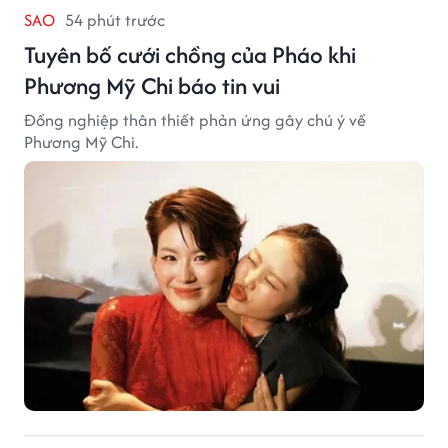
SAO
54 phút trước
Tuyên bố cưới chồng của Pháo khi
Phương Mỹ Chi báo tin vui
Đồng nghiệp thân thiết phản ứng gây chú ý về
Phương Mỹ Chi.