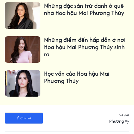
Những đặc sản trứ danh ở quê
nhà Hoa hậu Mai Phương Thúy
Những điểm đến hấp dẫn ở nơi
Hoa hậu Mai Phương Thúy sinh
ra
Học vấn của Hoa hậu Mai
Phương Thúy
Bài viết
Chia sẻ
Phương Vy