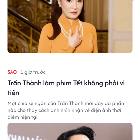
SAO
1 giờ trước
Trấn Thành làm phim Tết không phải vì
tiền
Một chia sẻ ngắn của Trấn Thành mới đây đã phần
nào cho thấy cách anh nhìn nhận về điện ảnh thời
điểm hiện tại.