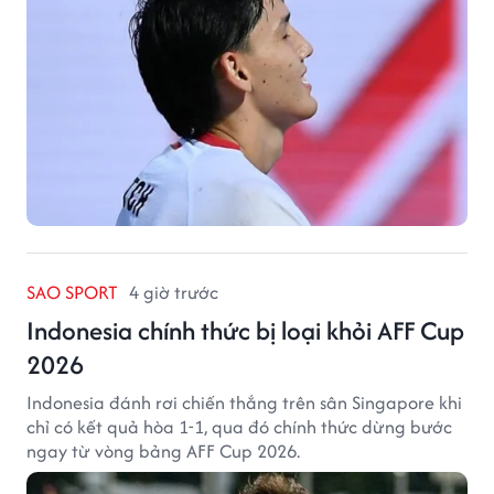
SAO SPORT
4 giờ trước
Indonesia chính thức bị loại khỏi AFF Cup
2026
Indonesia đánh rơi chiến thắng trên sân Singapore khi
chỉ có kết quả hòa 1-1, qua đó chính thức dừng bước
ngay từ vòng bảng AFF Cup 2026.