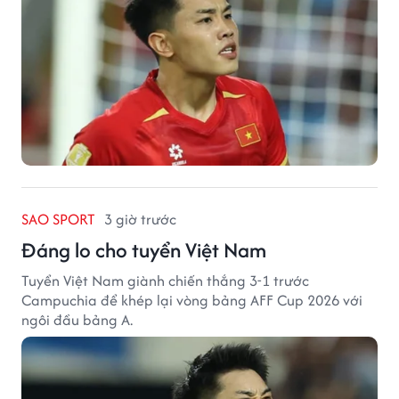
SAO SPORT
3 giờ trước
Đáng lo cho tuyển Việt Nam
Tuyển Việt Nam giành chiến thắng 3-1 trước
Campuchia để khép lại vòng bảng AFF Cup 2026 với
ngôi đầu bảng A.