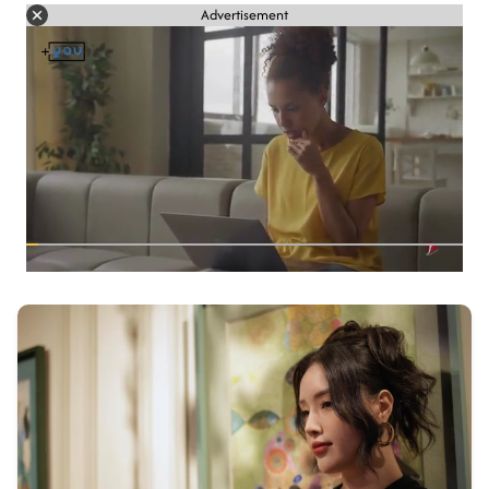
Advertisement