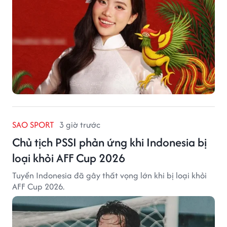
SAO SPORT
3 giờ trước
Chủ tịch PSSI phản ứng khi Indonesia bị
loại khỏi AFF Cup 2026
Tuyển Indonesia đã gây thất vọng lớn khi bị loại khỏi
AFF Cup 2026.