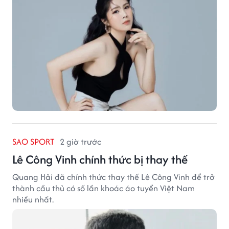
SAO SPORT
2 giờ trước
Lê Công Vinh chính thức bị thay thế
Quang Hải đã chính thức thay thế Lê Công Vinh để trở
thành cầu thủ có số lần khoác áo tuyển Việt Nam
nhiều nhất.