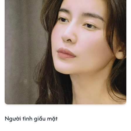
Người tình giấu mặt