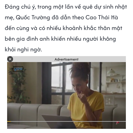
Đáng chú ý, trong một lần về quê dự sinh nhật
mẹ, Quốc Trường đã dẫn theo Cao Thái Hà
đến cùng và có nhiều khoảnh khắc thân mật
bên gia đình anh khiến nhiều người không
khỏi nghi ngờ.
Advertisement