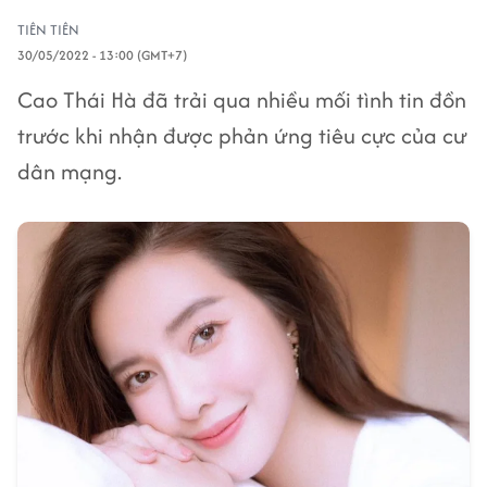
TIÊN TIÊN
30/05/2022 - 13:00 (GMT+7)
Cao Thái Hà đã trải qua nhiều mối tình tin đồn
trước khi nhận được phản ứng tiêu cực của cư
dân mạng.