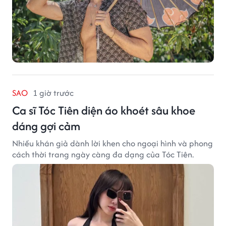
SAO
1 giờ trước
Ca sĩ Tóc Tiên diện áo khoét sâu khoe
dáng gợi cảm
Nhiều khán giả dành lời khen cho ngoại hình và phong
cách thời trang ngày càng đa dạng của Tóc Tiên.