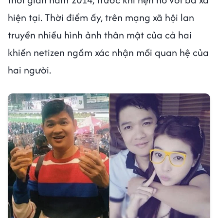
hiện tại. Thời điểm ấy, trên mạng xã hội lan
truyền nhiều hình ảnh thân mật của cả hai
khiến netizen ngầm xác nhận mối quan hệ của
hai người.