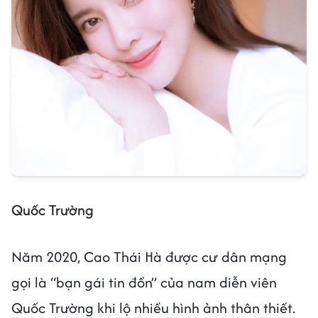
Quốc Trường
Năm 2020, Cao Thái Hà được cư dân mạng
gọi là “bạn gái tin đồn” của nam diễn viên
Quốc Trường khi lộ nhiều hình ảnh thân thiết.