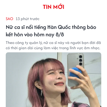
TIN MỚI
SAO
13 phút trước
Nữ ca sĩ nổi tiếng Hàn Quốc thông báo
kết hôn vào hôm nay 8/8
Theo công ty quản lý, nữ ca sĩ này và người bạn đời đã
có thời gian dài cùng làm việc trong lĩnh vực âm nhạc.