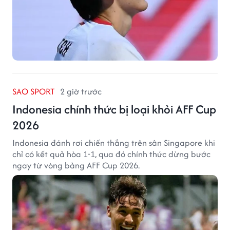
SAO SPORT
2 giờ trước
Indonesia chính thức bị loại khỏi AFF Cup
2026
Indonesia đánh rơi chiến thắng trên sân Singapore khi
chỉ có kết quả hòa 1-1, qua đó chính thức dừng bước
ngay từ vòng bảng AFF Cup 2026.