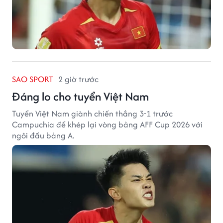
SAO SPORT
2 giờ trước
Đáng lo cho tuyển Việt Nam
Tuyển Việt Nam giành chiến thắng 3-1 trước
Campuchia để khép lại vòng bảng AFF Cup 2026 với
ngôi đầu bảng A.