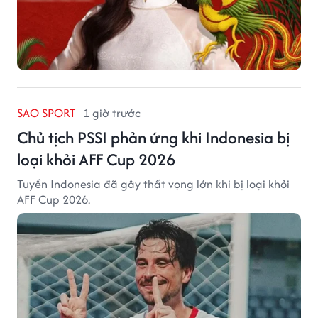
SAO SPORT
1 giờ trước
Chủ tịch PSSI phản ứng khi Indonesia bị
loại khỏi AFF Cup 2026
Tuyển Indonesia đã gây thất vọng lớn khi bị loại khỏi
AFF Cup 2026.