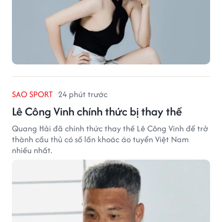
SAO SPORT
24 phút trước
Lê Công Vinh chính thức bị thay thế
Quang Hải đã chính thức thay thế Lê Công Vinh để trở
thành cầu thủ có số lần khoác áo tuyển Việt Nam
nhiều nhất.