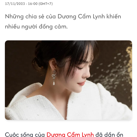
17/11/2023 - 16:00 (GMT+7)
Những chia sẻ của Dương Cẩm Lynh khiến
nhiều người đồng cảm.
Cuộc sống của
Dương Cẩm Lynh
đã dần ổn