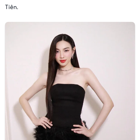
Tiên.