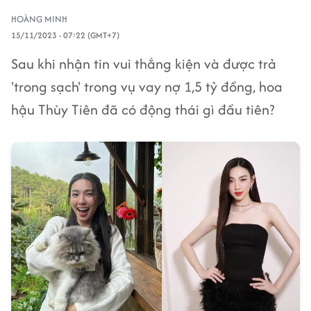
HOÀNG MINH
15/11/2023 - 07:22 (GMT+7)
Sau khi nhận tin vui thắng kiện và được trả
'trong sạch' trong vụ vay nợ 1,5 tỷ đồng, hoa
hậu Thùy Tiên đã có động thái gì đầu tiên?