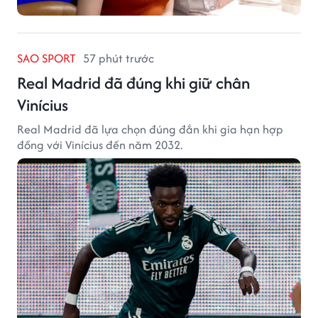
SAO SPORT
57 phút trước
Real Madrid đã đúng khi giữ chân
Vinícius
Real Madrid đã lựa chọn đúng đắn khi gia hạn hợp
đồng với Vinícius đến năm 2032.