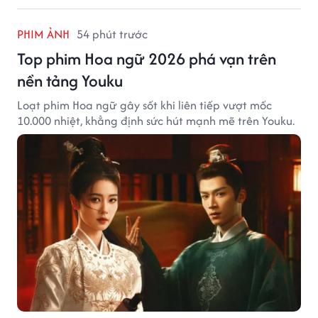
PHIM ẢNH
54 phút trước
Top phim Hoa ngữ 2026 phá vạn trên
nền tảng Youku
Loạt phim Hoa ngữ gây sốt khi liên tiếp vượt mốc
10.000 nhiệt, khẳng định sức hút mạnh mẽ trên Youku.