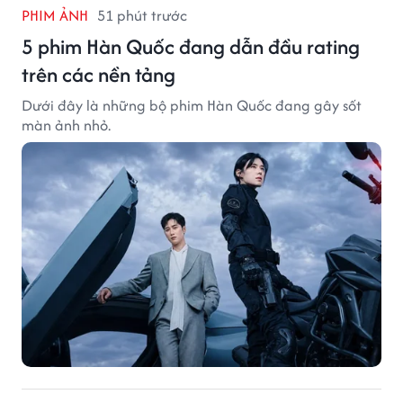
PHIM ẢNH
51 phút trước
5 phim Hàn Quốc đang dẫn đầu rating
trên các nền tảng
Dưới đây là những bộ phim Hàn Quốc đang gây sốt
màn ảnh nhỏ.