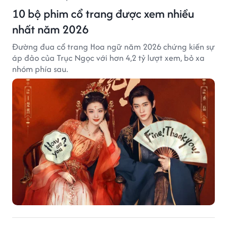
10 bộ phim cổ trang được xem nhiều
nhất năm 2026
Đường đua cổ trang Hoa ngữ năm 2026 chứng kiến sự
áp đảo của Trục Ngọc với hơn 4,2 tỷ lượt xem, bỏ xa
nhóm phía sau.