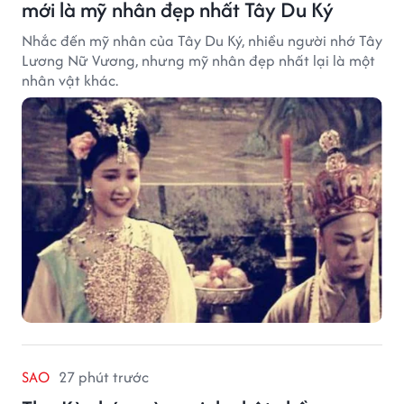
mới là mỹ nhân đẹp nhất Tây Du Ký
Nhắc đến mỹ nhân của Tây Du Ký, nhiều người nhớ Tây
Lương Nữ Vương, nhưng mỹ nhân đẹp nhất lại là một
nhân vật khác.
SAO
27 phút trước