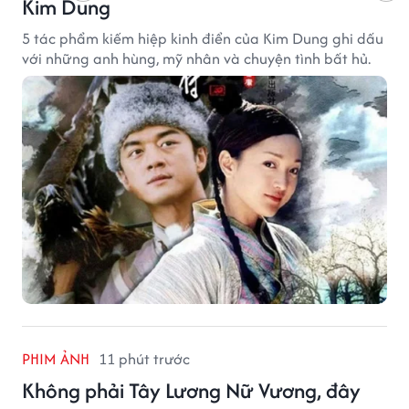
Kim Dung
5 tác phẩm kiếm hiệp kinh điển của Kim Dung ghi dấu
với những anh hùng, mỹ nhân và chuyện tình bất hủ.
PHIM ẢNH
11 phút trước
Không phải Tây Lương Nữ Vương, đây