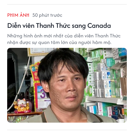
PHIM ẢNH
50 phút trước
Diễn viên Thanh Thức sang Canada
Những hình ảnh mới nhất của diễn viên Thanh Thức
nhận được sự quan tâm lớn của người hâm mộ.