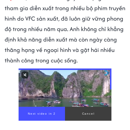
tham gia diễn xuất trong nhiều bộ phim truyền
hình do VFC sản xuất, đã luôn giữ vững phong
độ trong nhiều năm qua
.
Anh không chỉ khẳng
định khả năng diễn xuất mà còn ngày càng
thăng hạng về ngoại hình và gặt hái nhiều
thành công trong cuộc sống.