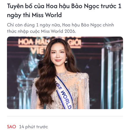
Tuyên bố của Hoa hậu Bảo Ngọc trước 1
ngày thi Miss World
Chỉ còn đúng 1 ngày nữa, Hoa hậu Bảo Ngọc chính
thức nhập cuộc Miss World 2026.
SAO
14 phút trước