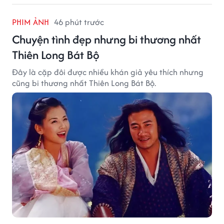
PHIM ẢNH
46 phút trước
Chuyện tình đẹp nhưng bi thương nhất
Thiên Long Bát Bộ
Đây là cặp đôi được nhiều khán giả yêu thích nhưng
cũng bi thương nhất Thiên Long Bát Bộ.