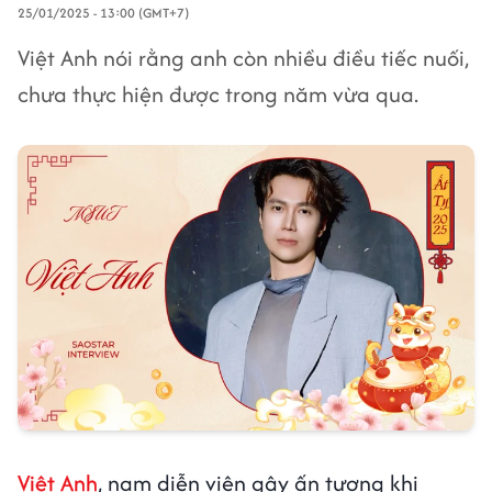
25/01/2025 - 13:00 (GMT+7)
Việt Anh nói rằng anh còn nhiều điều tiếc nuối,
chưa thực hiện được trong năm vừa qua.
Việt Anh
, nam diễn viên gây ấn tượng khi