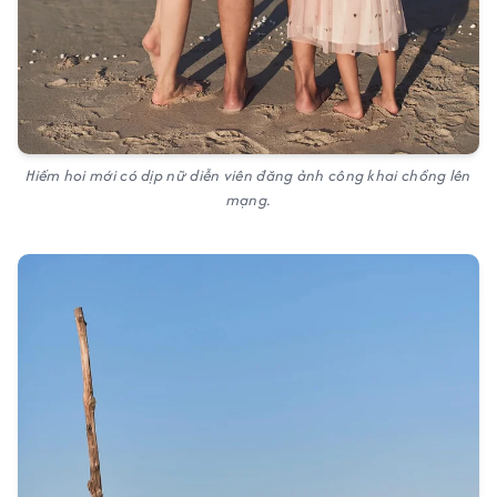
Hiếm hoi mới có dịp nữ diễn viên đăng ảnh công khai chồng lên
mạng.