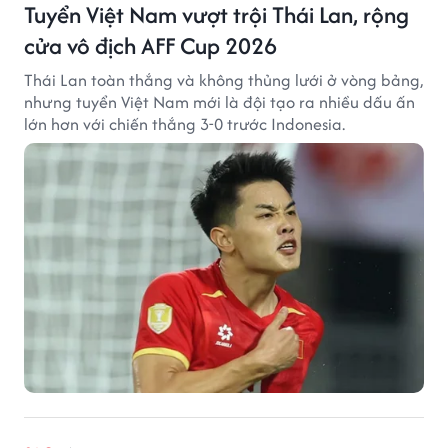
Tuyển Việt Nam vượt trội Thái Lan, rộng
cửa vô địch AFF Cup 2026
Thái Lan toàn thắng và không thủng lưới ở vòng bảng,
nhưng tuyển Việt Nam mới là đội tạo ra nhiều dấu ấn
lớn hơn với chiến thắng 3-0 trước Indonesia.