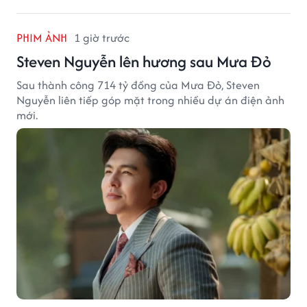
PHIM ẢNH
1 giờ trước
Steven Nguyễn lên hương sau Mưa Đỏ
Sau thành công 714 tỷ đồng của Mưa Đỏ, Steven
Nguyễn liên tiếp góp mặt trong nhiều dự án điện ảnh
mới.