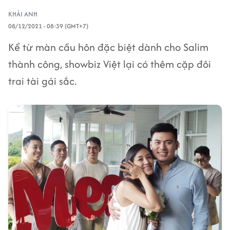
KHẢI ANH
08/12/2021 - 08:39 (GMT+7)
Kể từ màn cầu hôn đặc biệt dành cho Salim
thành công, showbiz Việt lại có thêm cặp đôi
trai tài gái sắc.