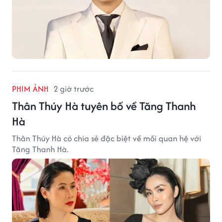
PHIM ẢNH
2 giờ trước
Thân Thúy Hà tuyên bố về Tăng Thanh
Hà
Thân Thúy Hà có chia sẻ đặc biệt về mối quan hệ với
Tăng Thanh Hà.