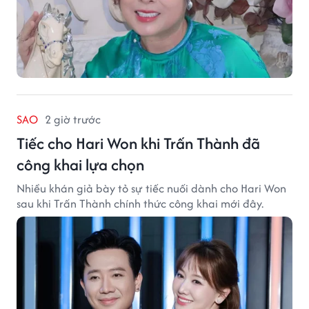
SAO
2 giờ trước
Tiếc cho Hari Won khi Trấn Thành đã
công khai lựa chọn
Nhiều khán giả bày tỏ sự tiếc nuối dành cho Hari Won
sau khi Trấn Thành chính thức công khai mới đây.