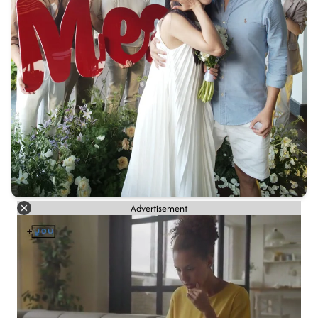
Advertisement