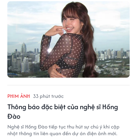
PHIM ẢNH
33 phút trước
Thông báo đặc biệt của nghệ sĩ Hồng
Đào
Nghệ sĩ Hồng Đào tiếp tục thu hút sự chú ý khi cập
nhật thông tin liên quan đến dự án điện ảnh mới.