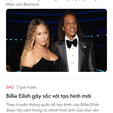
khúc của Beyoncé.
SAO
2 giờ trước
Billie Eilish gây sốc với tạo hình mới
Theo truyền thông quốc tế, tạo hình của Billie Eilish
được lấy cảm hứng từ chính hình ảnh của nhà văn