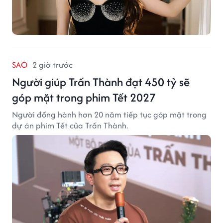
SAO
2 giờ trước
Người giúp Trấn Thành đạt 450 tỷ sẽ
góp mặt trong phim Tết 2027
Người đồng hành hơn 20 năm tiếp tục góp mặt trong
dự án phim Tết của Trấn Thành.