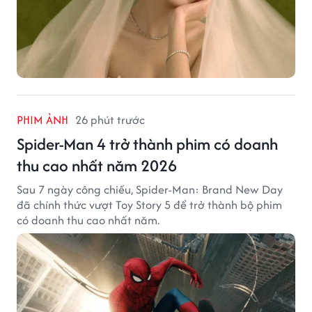
PHIM ẢNH
26 phút trước
Spider-Man 4 trở thành phim có doanh
thu cao nhất năm 2026
Sau 7 ngày công chiếu, Spider-Man: Brand New Day
đã chính thức vượt Toy Story 5 để trở thành bộ phim
có doanh thu cao nhất năm.