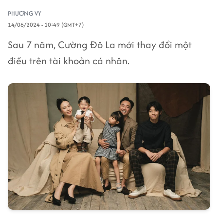
PHƯƠNG VY
14/06/2024 - 10:49 (GMT+7)
Sau 7 năm, Cường Đô La mới thay đổi một
điều trên tài khoản cá nhân.