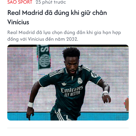
SAO SPORT
25 phút trước
Real Madrid đã đúng khi giữ chân
Vinícius
Real Madrid đã lựa chọn đúng đắn khi gia hạn hợp
đồng với Vinícius đến năm 2032.