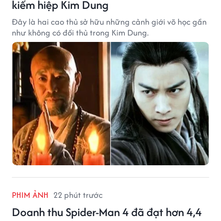
kiếm hiệp Kim Dung
Đây là hai cao thủ sở hữu những cảnh giới võ học gần
như không có đối thủ trong Kim Dung.
PHIM ẢNH
22 phút trước
Doanh thu Spider-Man 4 đã đạt hơn 4,4