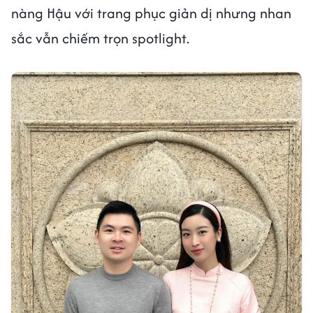
nàng Hậu với trang phục giản dị nhưng nhan
sắc vẫn chiếm trọn spotlight.