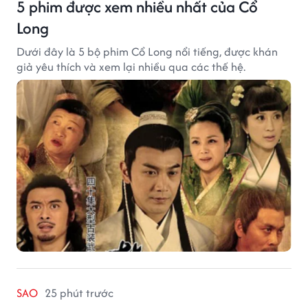
5 phim được xem nhiều nhất của Cổ
Long
Dưới đây là 5 bộ phim Cổ Long nổi tiếng, được khán
giả yêu thích và xem lại nhiều qua các thế hệ.
SAO
25 phút trước