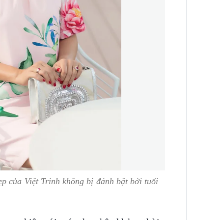
p của Việt Trinh không bị đánh bật bởi tuổi