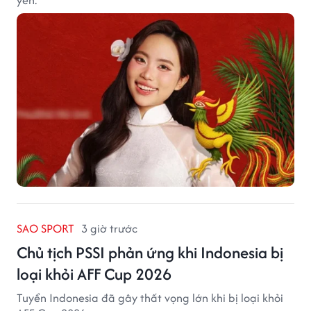
SAO SPORT
3 giờ trước
Chủ tịch PSSI phản ứng khi Indonesia bị
loại khỏi AFF Cup 2026
Tuyển Indonesia đã gây thất vọng lớn khi bị loại khỏi