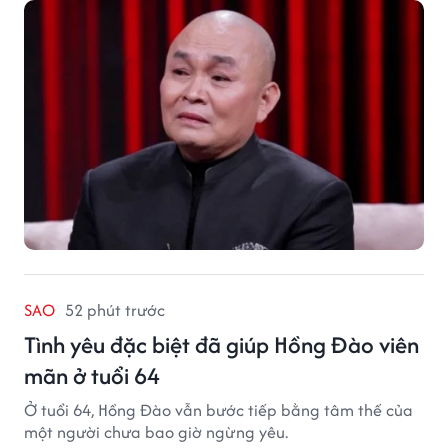
SAO
52 phút trước
Tình yêu đặc biệt đã giúp Hồng Đào viên
mãn ở tuổi 64
Ở tuổi 64, Hồng Đào vẫn bước tiếp bằng tâm thế của
một người chưa bao giờ ngừng yêu.