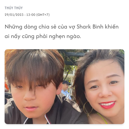
THÚY THÚY
29/01/2023 - 13:00 (GMT+7)
Những dòng chia sẻ của vợ Shark Bình khiến
ai nấy cũng phải nghẹn ngào.