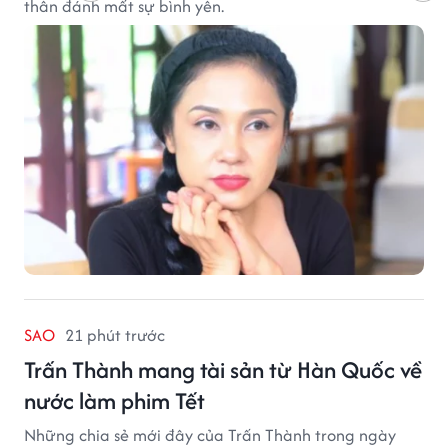
thân đánh mất sự bình yên.
SAO
21 phút trước
Trấn Thành mang tài sản từ Hàn Quốc về
nước làm phim Tết
Những chia sẻ mới đây của Trấn Thành trong ngày