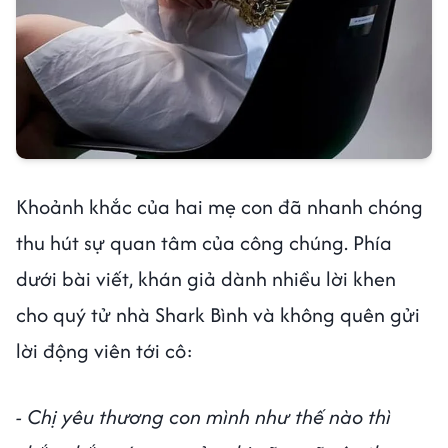
Khoảnh khắc của hai mẹ con đã nhanh chóng
thu hút sự quan tâm của công chúng. Phía
dưới bài viết, khán giả dành nhiều lời khen
cho quý tử nhà Shark Bình và không quên gửi
lời động viên tới cô:
- Chị yêu thương con mình như thế nào thì