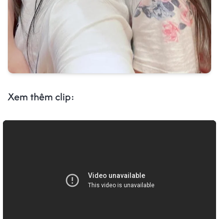
Xem thêm clip: