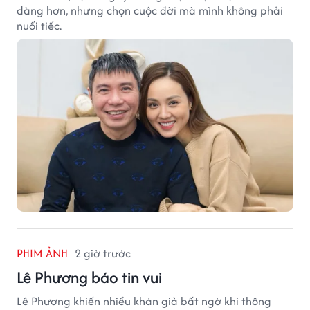
dàng hơn, nhưng chọn cuộc đời mà mình không phải
nuối tiếc.
PHIM ẢNH
2 giờ trước
Lê Phương báo tin vui
Lê Phương khiến nhiều khán giả bất ngờ khi thông