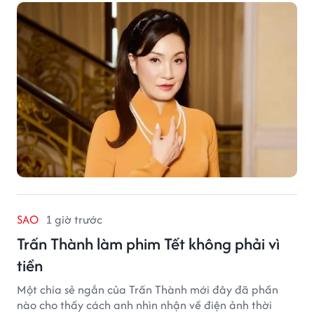
SAO
1 giờ trước
Trấn Thành làm phim Tết không phải vì
tiền
Một chia sẻ ngắn của Trấn Thành mới đây đã phần
nào cho thấy cách anh nhìn nhận về điện ảnh thời