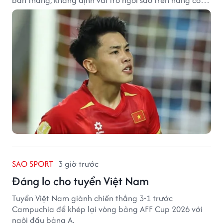
tuyển Việt Nam.
SAO SPORT
3 giờ trước
Đáng lo cho tuyển Việt Nam
Tuyển Việt Nam giành chiến thắng 3-1 trước
Campuchia để khép lại vòng bảng AFF Cup 2026 với
ngôi đầu bảng A.