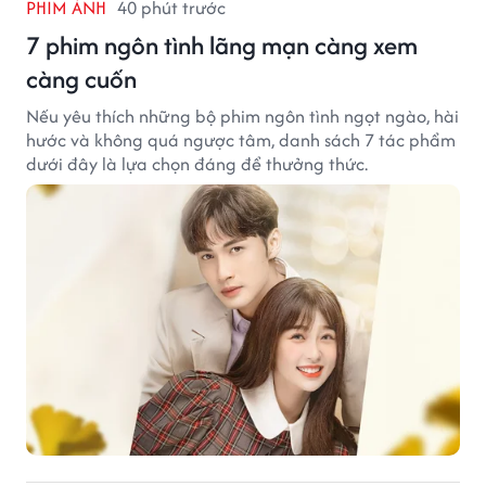
PHIM ẢNH
40 phút trước
7 phim ngôn tình lãng mạn càng xem
càng cuốn
Nếu yêu thích những bộ phim ngôn tình ngọt ngào, hài
hước và không quá ngược tâm, danh sách 7 tác phẩm
dưới đây là lựa chọn đáng để thưởng thức.