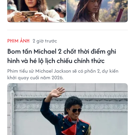
PHIM ẢNH
2 giờ trước
Bom tấn Michael 2 chốt thời điểm ghi
hình và hé lộ lịch chiếu chính thức
Phim tiểu sử Michael Jackson sẽ có phần 2, dự kiến
khởi quay cuối năm 2026.