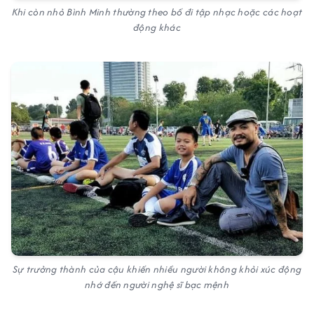
Khi còn nhỏ Bình Minh thường theo bố đi tập nhạc hoặc các hoạt
động khác
Sự trưởng thành của cậu khiến nhiều người không khỏi xúc động
nhớ đến người nghệ sĩ bạc mệnh