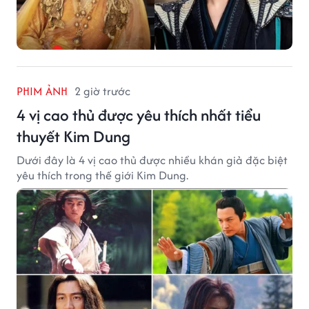
PHIM ẢNH
2 giờ trước
4 vị cao thủ được yêu thích nhất tiểu
thuyết Kim Dung
Dưới đây là 4 vị cao thủ được nhiều khán giả đặc biệt
yêu thích trong thế giới Kim Dung.