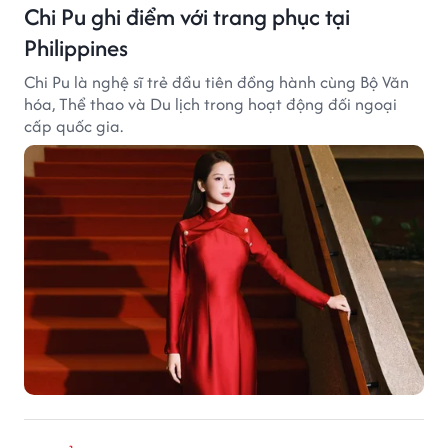
Chi Pu ghi điểm với trang phục tại
Philippines
Chi Pu là nghệ sĩ trẻ đầu tiên đồng hành cùng Bộ Văn
hóa, Thể thao và Du lịch trong hoạt động đối ngoại
cấp quốc gia.