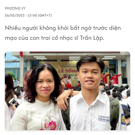
PHƯƠNG VY
26/05/2022 - 15:00 (GMT+7)
Nhiều người không khỏi bất ngờ trước diện
mạo của con trai cố nhạc sĩ Trần Lập.