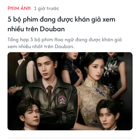
PHIM ẢNH
1 giờ trước
5 bộ phim đang được khán giả xem
nhiều trên Douban
Tổng hợp 5 bộ phim Hoa ngữ đang được khán giả
xem nhiều nhất trên Douban.