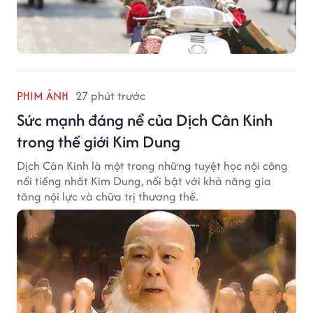
PHIM ẢNH
27 phút trước
Sức mạnh đáng nể của Dịch Cân Kinh
trong thế giới Kim Dung
Dịch Cân Kinh là một trong những tuyệt học nội công
nổi tiếng nhất Kim Dung, nổi bật với khả năng gia
tăng nội lực và chữa trị thương thế.