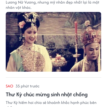
Lương Nữ Vương, nhưng mỹ nhân đẹp nhất lại là một
nhân vật khác.
SAO
35 phút trước
Thư Kỳ chúc mừng sinh nhật chồng
Thư Kỳ hiếm hoi chia sẻ khoảnh khắc hạnh phúc bên