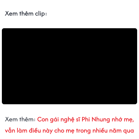
Xem thêm clip:
Xem thêm:
Con gái nghệ sĩ Phi Nhung nhớ mẹ,
vẫn làm điều này cho mẹ trong nhiều năm qua