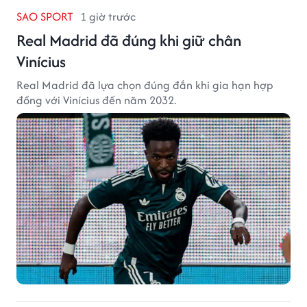
SAO SPORT
1 giờ trước
Real Madrid đã đúng khi giữ chân
Vinícius
Real Madrid đã lựa chọn đúng đắn khi gia hạn hợp
đồng với Vinícius đến năm 2032.