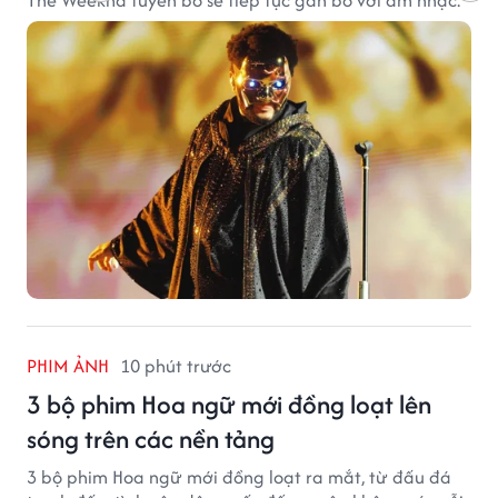
PHIM ẢNH
10 phút trước
3 bộ phim Hoa ngữ mới đồng loạt lên
sóng trên các nền tảng
3 bộ phim Hoa ngữ mới đồng loạt ra mắt, từ đấu đá