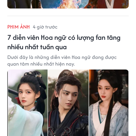
PHIM ẢNH
4 giờ trước
7 diễn viên Hoa ngữ có lượng fan tăng
nhiều nhất tuần qua
Dưới đây là những diễn viên Hoa ngữ đang được
quan tâm nhiều nhất hiện nay.