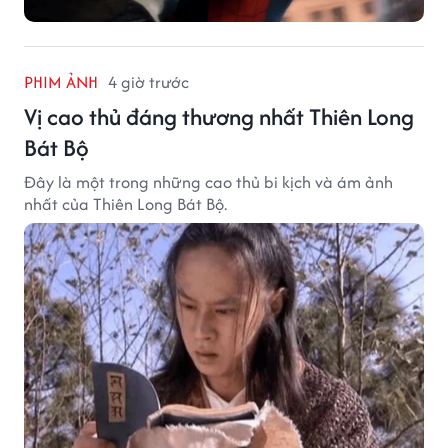
PHIM ẢNH
4 giờ trước
Vị cao thủ đáng thương nhất Thiên Long
Bát Bộ
Đây là một trong những cao thủ bi kịch và ám ảnh
nhất của Thiên Long Bát Bộ.