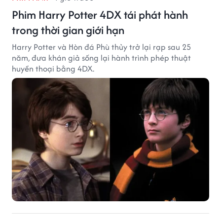
Phim Harry Potter 4DX tái phát hành
trong thời gian giới hạn
Harry Potter và Hòn đá Phù thủy trở lại rạp sau 25
năm, đưa khán giả sống lại hành trình phép thuật
huyền thoại bằng 4DX.