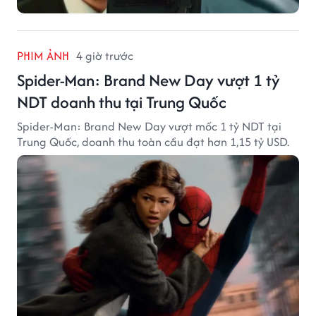
PHIM ẢNH
4 giờ trước
Spider-Man: Brand New Day vượt 1 tỷ
NDT doanh thu tại Trung Quốc
Spider-Man: Brand New Day vượt mốc 1 tỷ NDT tại
Trung Quốc, doanh thu toàn cầu đạt hơn 1,15 tỷ USD.