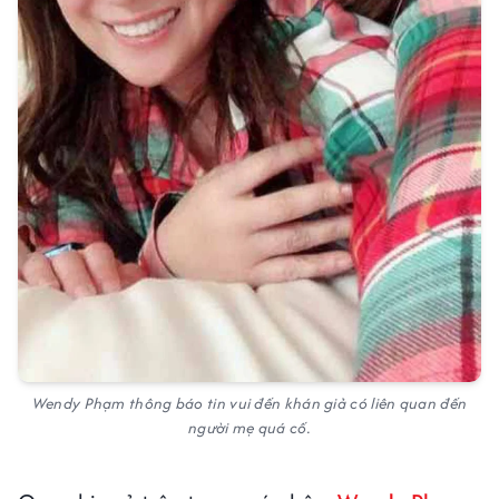
Wendy Phạm thông báo tin vui đến khán giả có liên quan đến
người mẹ quá cố.