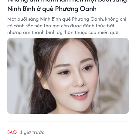
Ninh Bình ở quê Phương Oanh
Một buổi sáng Ninh Bình quê Phương Oanh, không chỉ
có cảnh sắc nên thơ mà còn được đánh thức bởi
những âm thanh bình dị, thân thuộc của miền quê.
SAO
1 giờ trước