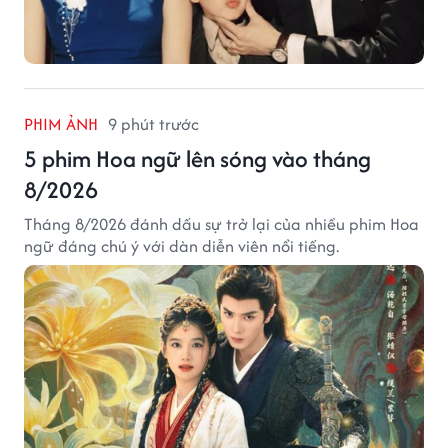
PHIM ẢNH
9 phút trước
5 phim Hoa ngữ lên sóng vào tháng
8/2026
Tháng 8/2026 đánh dấu sự trở lại của nhiều phim Hoa
ngữ đáng chú ý với dàn diễn viên nổi tiếng.