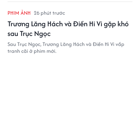
PHIM ẢNH
26 phút trước
Trương Lăng Hách và Điền Hi Vi gặp khó
sau Trục Ngọc
Sau Trục Ngọc, Trương Lăng Hách và Điền Hi Vi vấp
tranh cãi ở phim mới.