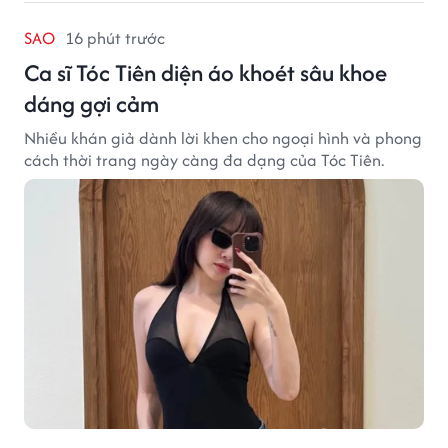
SAO
16 phút trước
Ca sĩ Tóc Tiên diện áo khoét sâu khoe
dáng gợi cảm
Nhiều khán giả dành lời khen cho ngoại hình và phong
cách thời trang ngày càng đa dạng của Tóc Tiên.