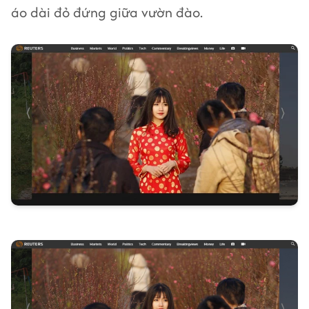
áo dài đỏ đứng giữa vườn đào.