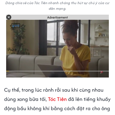
Dòng chia sẻ của Tóc Tiên nhanh chóng thu hút sự chú ý của cư
dân mạng.
Advertisement
Cụ thể, trong lúc rảnh rỗi sau khi cùng nhau
dùng xong bữa tối,
Tóc Tiên
đã lên tiếng khuấy
động bầu không khí bằng cách đặt ra cho ông