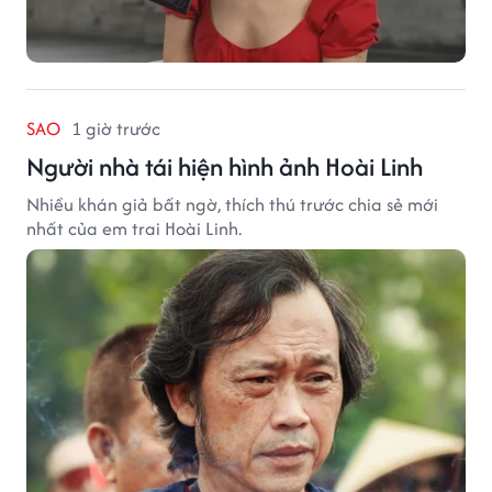
SAO
1 giờ trước
Người nhà tái hiện hình ảnh Hoài Linh
Nhiều khán giả bất ngờ, thích thú trước chia sẻ mới
nhất của em trai Hoài Linh.