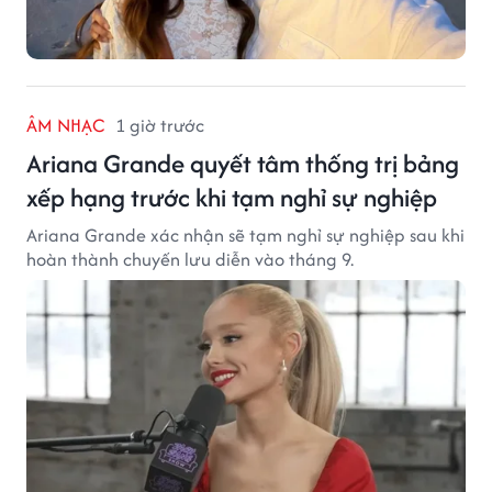
ÂM NHẠC
1 giờ trước
Ariana Grande quyết tâm thống trị bảng
xếp hạng trước khi tạm nghỉ sự nghiệp
Ariana Grande xác nhận sẽ tạm nghỉ sự nghiệp sau khi
hoàn thành chuyến lưu diễn vào tháng 9.