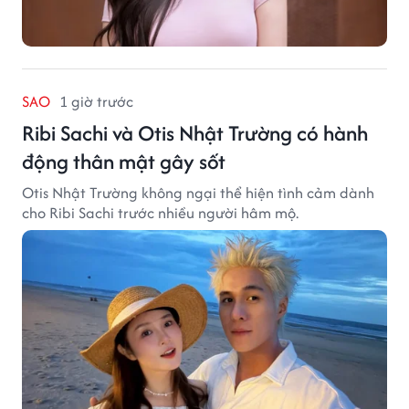
SAO
1 giờ trước
Ribi Sachi và Otis Nhật Trường có hành
động thân mật gây sốt
Otis Nhật Trường không ngại thể hiện tình cảm dành
cho Ribi Sachi trước nhiều người hâm mộ.