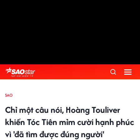
SAO
Chỉ một câu nói, Hoàng Touliver
khiến Tóc Tiên mỉm cười hạnh phúc
vì 'đã tìm được đúng người'