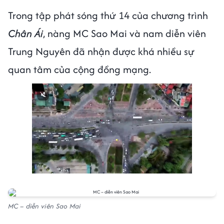
Trong tập phát sóng thứ 14 của chương trình
Chân Ái
, nàng MC Sao Mai và nam diễn viên
Trung Nguyên đã nhận được khá nhiều sự
quan tâm của cộng đồng mạng.
MC – diễn viên Sao Mai