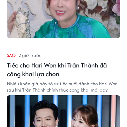
SAO
2 giờ trước
Tiếc cho Hari Won khi Trấn Thành đã
công khai lựa chọn
Nhiều khán giả bày tỏ sự tiếc nuối dành cho Hari Won
sau khi Trấn Thành chính thức công khai mới đây.