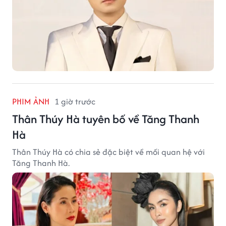
PHIM ẢNH
1 giờ trước
Thân Thúy Hà tuyên bố về Tăng Thanh
Hà
Thân Thúy Hà có chia sẻ đặc biệt về mối quan hệ với
Tăng Thanh Hà.