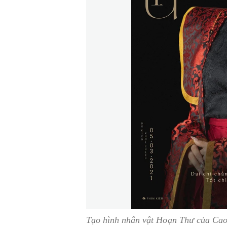
Tạo hình nhân vật Hoạn Thư của Ca