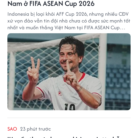
Nam ở FIFA ASEAN Cup 2026
Indonesia bị loại khỏi AFF Cup 2026, nhưng nhiều CĐV
xứ vạn đảo vẫn tin đội nhà chưa có được sức mạnh tốt
nhất và muốn thắng Việt Nam tại FIFA ASEAN Cup
2026.
SAO
23 phút trước