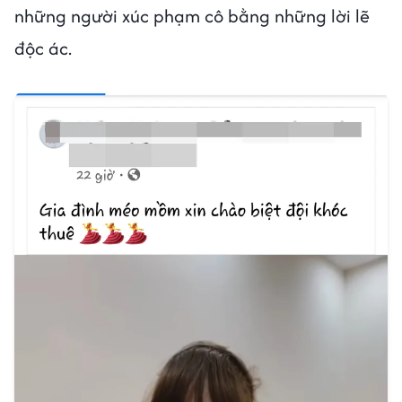
những người xúc phạm cô bằng những lời lẽ
độc ác.