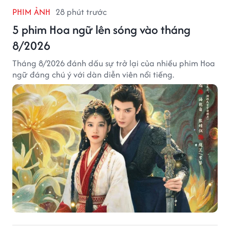
PHIM ẢNH
28 phút trước
5 phim Hoa ngữ lên sóng vào tháng
8/2026
Tháng 8/2026 đánh dấu sự trở lại của nhiều phim Hoa
ngữ đáng chú ý với dàn diễn viên nổi tiếng.