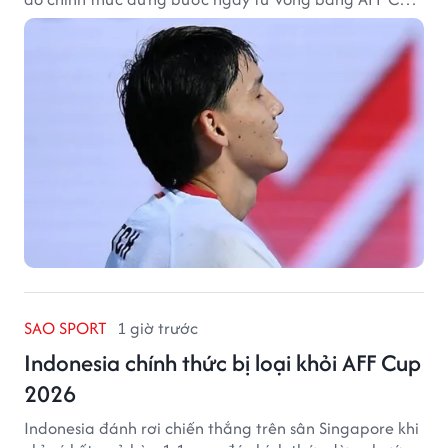
2026.
SAO SPORT
1 giờ trước
Indonesia chính thức bị loại khỏi AFF Cup
2026
Indonesia đánh rơi chiến thắng trên sân Singapore khi