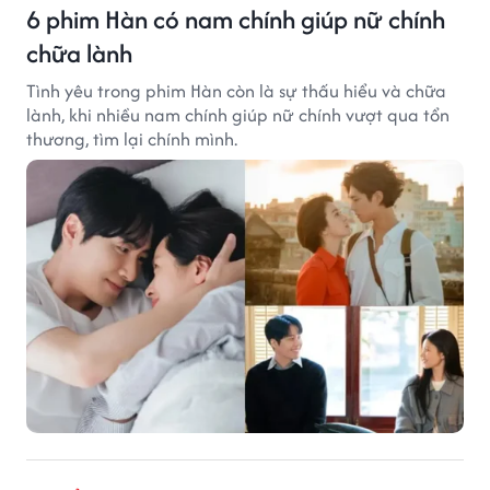
6 phim Hàn có nam chính giúp nữ chính
chữa lành
Tình yêu trong phim Hàn còn là sự thấu hiểu và chữa
lành, khi nhiều nam chính giúp nữ chính vượt qua tổn
thương, tìm lại chính mình.