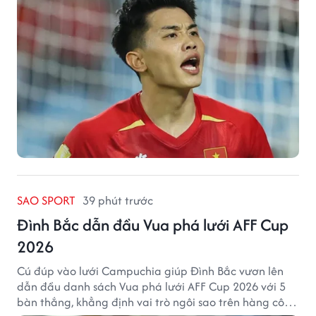
SAO SPORT
39 phút trước
Đình Bắc dẫn đầu Vua phá lưới AFF Cup
2026
Cú đúp vào lưới Campuchia giúp Đình Bắc vươn lên
dẫn đầu danh sách Vua phá lưới AFF Cup 2026 với 5
bàn thắng, khẳng định vai trò ngôi sao trên hàng công