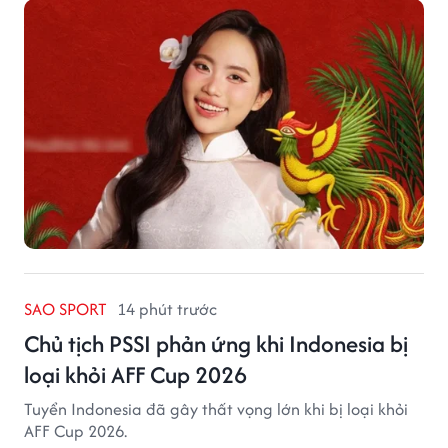
SAO SPORT
14 phút trước
Chủ tịch PSSI phản ứng khi Indonesia bị
loại khỏi AFF Cup 2026
Tuyển Indonesia đã gây thất vọng lớn khi bị loại khỏi
AFF Cup 2026.