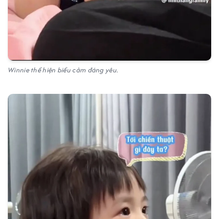
Winnie thể hiện biểu cảm đáng yêu.