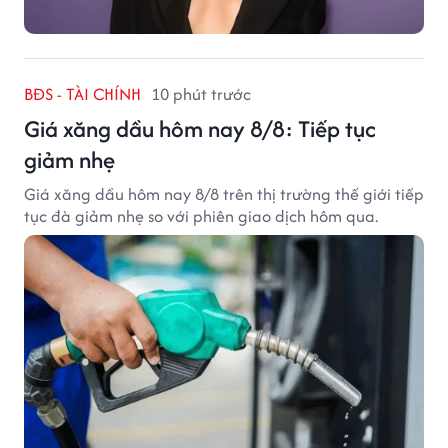
BĐS - TÀI CHÍNH
10 phút trước
Giá xăng dầu hôm nay 8/8: Tiếp tục
giảm nhẹ
Giá xăng dầu hôm nay 8/8 trên thị trường thế giới tiếp
tục đà giảm nhẹ so với phiên giao dịch hôm qua.