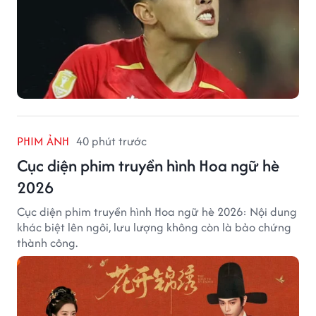
PHIM ẢNH
40 phút trước
Cục diện phim truyền hình Hoa ngữ hè
2026
Cục diện phim truyền hình Hoa ngữ hè 2026: Nội dung
khác biệt lên ngôi, lưu lượng không còn là bảo chứng
thành công.