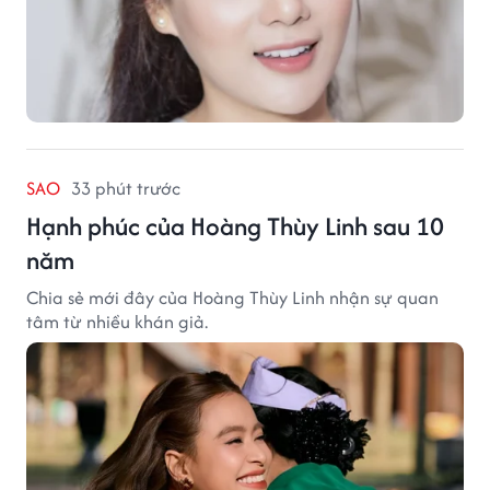
SAO
33 phút trước
Hạnh phúc của Hoàng Thùy Linh sau 10
năm
Chia sẻ mới đây của Hoàng Thùy Linh nhận sự quan
tâm từ nhiều khán giả.