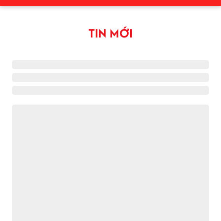
TIN MỚI