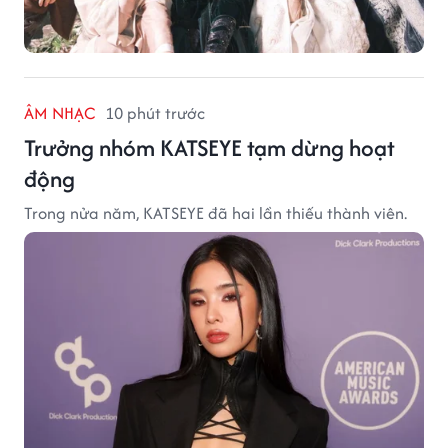
ÂM NHẠC
10 phút trước
Trưởng nhóm KATSEYE tạm dừng hoạt
động
Trong nửa năm, KATSEYE đã hai lần thiếu thành viên.