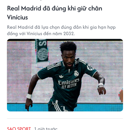
Real Madrid đã đúng khi giữ chân
Vinícius
Real Madrid đã lựa chọn đúng đắn khi gia hạn hợp
đồng với Vinícius đến năm 2032.
SAO SPORT
1 giờ trước