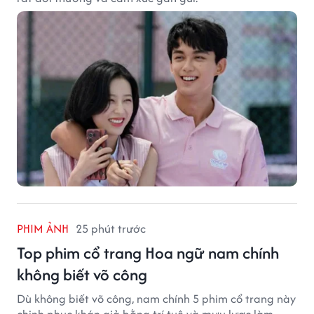
PHIM ẢNH
25 phút trước
Top phim cổ trang Hoa ngữ nam chính
không biết võ công
Dù không biết võ công, nam chính 5 phim cổ trang này