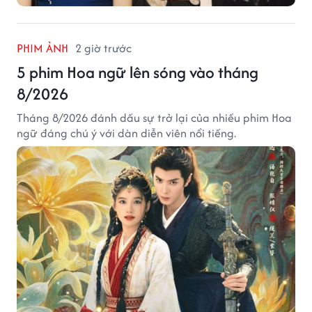
PHIM ẢNH
2 giờ trước
5 phim Hoa ngữ lên sóng vào tháng
8/2026
Tháng 8/2026 đánh dấu sự trở lại của nhiều phim Hoa
ngữ đáng chú ý với dàn diễn viên nổi tiếng.