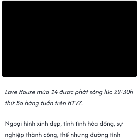
Love House mùa 14 được phát sóng lúc 22:30h
thứ Ba hàng tuần trên HTV7.
Ngoại hình xinh đẹp, tính tình hòa đồng, sự
nghiệp thành công, thế nhưng đường tình