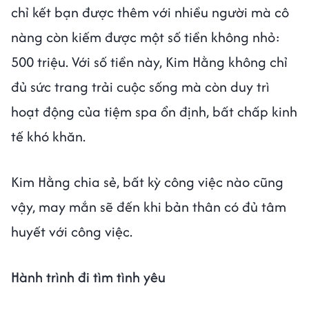
chỉ kết bạn được thêm với nhiều người mà cô
nàng còn kiếm được một số tiền không nhỏ:
500 triệu. Với số tiền này, Kim Hằng không chỉ
đủ sức trang trải cuộc sống mà còn duy trì
hoạt động của tiệm spa ổn định, bất chấp kinh
tế khó khăn.
Kim Hằng chia sẻ, bất kỳ công việc nào cũng
vậy, may mắn sẽ đến khi bản thân có đủ tâm
huyết với công việc.
Hành trình đi tìm tình yêu