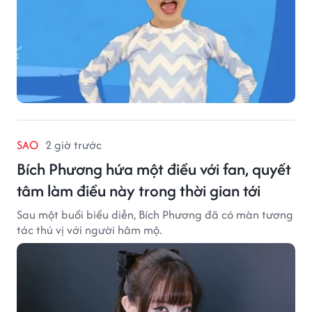
SAO
2 giờ trước
Bích Phương hứa một điều với fan, quyết
tâm làm điều này trong thời gian tới
Sau một buổi biểu diễn, Bích Phương đã có màn tương
tác thú vị với người hâm mộ.