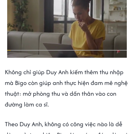
Không chỉ giúp Duy Anh kiếm thêm thu nhập
mà Bigo còn giúp anh thực hiện đam mê nghệ
thuật: mở phòng thu và dấn thân vào con
đường làm ca sĩ.
Theo Duy Anh, không có công việc nào là dễ