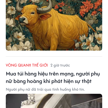
VÒNG QUANH THẾ GIỚI
2 giờ trước
Mua túi hàng hiệu trên mạng, người phụ
nữ bàng hoàng khi phát hiện sự thật
Người phụ nữ đã trải qua tình huống khó tin.