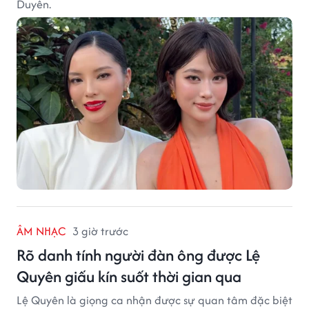
Duyên.
ÂM NHẠC
3 giờ trước
Rõ danh tính người đàn ông được Lệ
Quyên giấu kín suốt thời gian qua
Lệ Quyên là giọng ca nhận được sự quan tâm đặc biệt