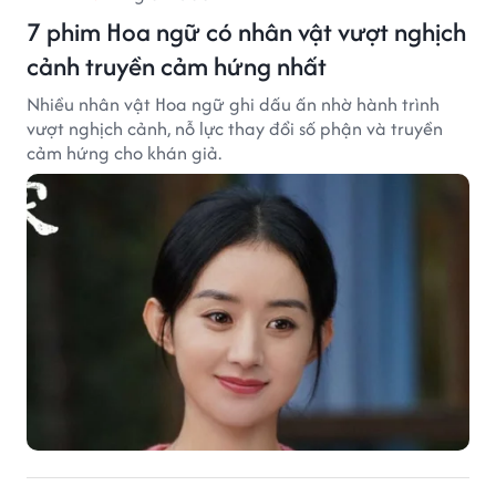
7 phim Hoa ngữ có nhân vật vượt nghịch
cảnh truyền cảm hứng nhất
Nhiều nhân vật Hoa ngữ ghi dấu ấn nhờ hành trình
vượt nghịch cảnh, nỗ lực thay đổi số phận và truyền
cảm hứng cho khán giả.