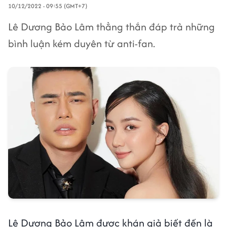
10/12/2022 - 09:55 (GMT+7)
Lê Dương Bảo Lâm thẳng thắn đáp trả những
bình luận kém duyên từ anti-fan.
Lê Dương Bảo Lâm được khán giả biết đến là