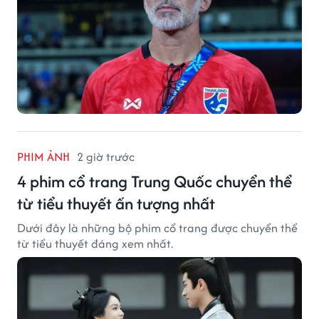
PHIM ẢNH
2 giờ trước
4 phim cổ trang Trung Quốc chuyển thể
từ tiểu thuyết ấn tượng nhất
Dưới đây là những bộ phim cổ trang được chuyển thể
từ tiểu thuyết đáng xem nhất.