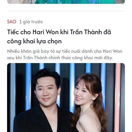
SAO
1 giờ trước
Tiếc cho Hari Won khi Trấn Thành đã
công khai lựa chọn
Nhiều khán giả bày tỏ sự tiếc nuối dành cho Hari Won
sau khi Trấn Thành chính thức công khai mới đây.