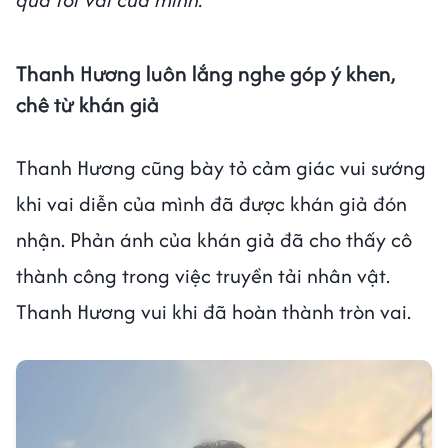
Thanh Hương luôn lắng nghe góp ý khen,
chê từ khán giả
Thanh Hương cũng bày tỏ cảm giác vui sướng
khi vai diễn của mình đã được khán giả đón
nhận. Phản ánh của khán giả đã cho thấy cô
thành công trong việc truyền tải nhân vật.
Thanh Hương vui khi đã hoàn thành tròn vai.