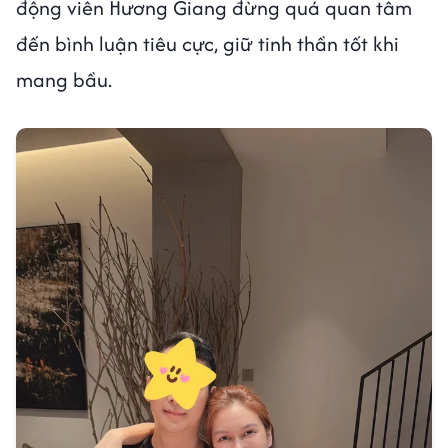
động viên Hương Giang đừng quá quan tâm
đến bình luận tiêu cực, giữ tinh thần tốt khi
mang bầu.