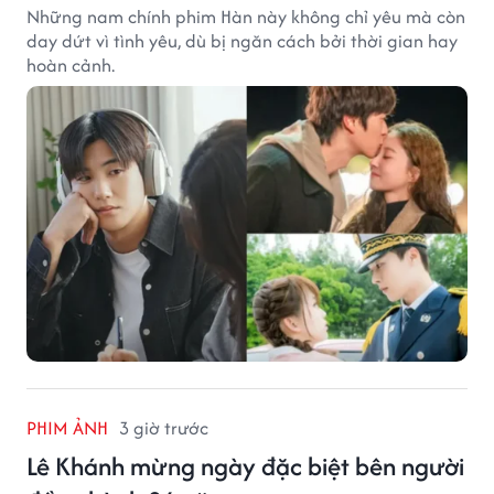
Những nam chính phim Hàn này không chỉ yêu mà còn
day dứt vì tình yêu, dù bị ngăn cách bởi thời gian hay
hoàn cảnh.
PHIM ẢNH
3 giờ trước
Lê Khánh mừng ngày đặc biệt bên người