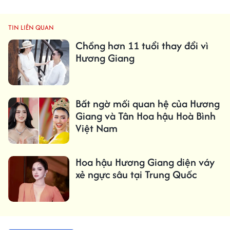
TIN LIÊN QUAN
Chồng hơn 11 tuổi thay đổi vì
Hương Giang
Bất ngờ mối quan hệ của Hương
Giang và Tân Hoa hậu Hoà Bình
Việt Nam
Hoa hậu Hương Giang diện váy
xẻ ngực sâu tại Trung Quốc