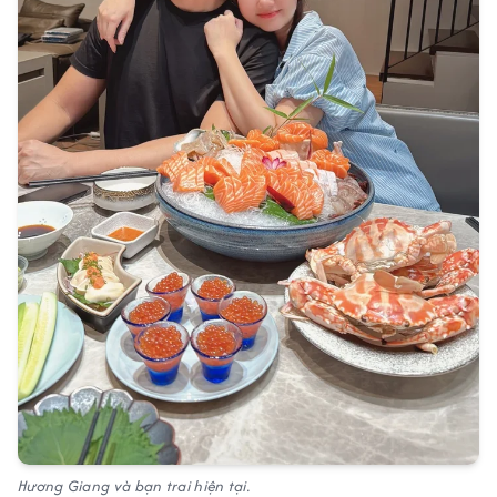
Hương Giang và bạn trai hiện tại.