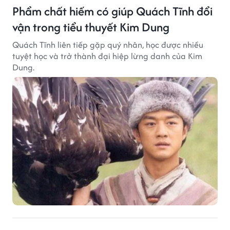
Phẩm chất hiếm có giúp Quách Tĩnh đổi
vận trong tiểu thuyết Kim Dung
Quách Tĩnh liên tiếp gặp quý nhân, học được nhiều
tuyệt học và trở thành đại hiệp lừng danh của Kim
Dung.