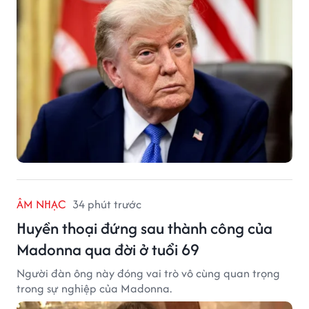
ÂM NHẠC
34 phút trước
Huyền thoại đứng sau thành công của
Madonna qua đời ở tuổi 69
Người đàn ông này đóng vai trò vô cùng quan trọng
trong sự nghiệp của Madonna.