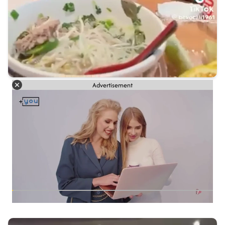
Advertisement