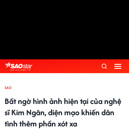
SAO
Bất ngờ hình ảnh hiện tại của nghệ
sĩ Kim Ngân, diện mạo khiến dân
tình thêm phần xót xa