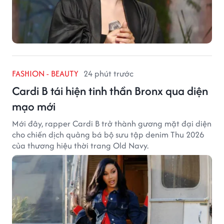
FASHION - BEAUTY
24 phút trước
Cardi B tái hiện tinh thần Bronx qua diện
mạo mới
Mới đây, rapper Cardi B trở thành gương mặt đại diện
cho chiến dịch quảng bá bộ sưu tập denim Thu 2026
của thương hiệu thời trang Old Navy.