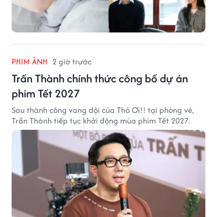
PHIM ẢNH
2 giờ trước
Trấn Thành chính thức công bố dự án
phim Tết 2027
Sau thành công vang dội của Thỏ Ơi!! tại phòng vé,
Trấn Thành tiếp tục khởi động mùa phim Tết 2027.