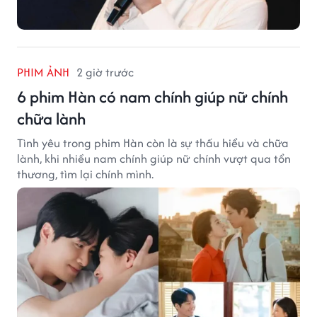
PHIM ẢNH
2 giờ trước
6 phim Hàn có nam chính giúp nữ chính
chữa lành
Tình yêu trong phim Hàn còn là sự thấu hiểu và chữa
lành, khi nhiều nam chính giúp nữ chính vượt qua tổn
thương, tìm lại chính mình.