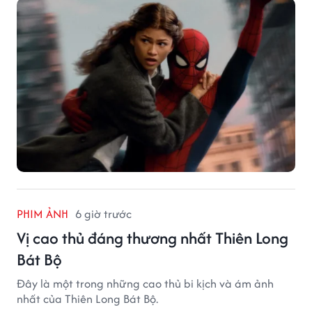
PHIM ẢNH
6 giờ trước
Vị cao thủ đáng thương nhất Thiên Long
Bát Bộ
Đây là một trong những cao thủ bi kịch và ám ảnh
nhất của Thiên Long Bát Bộ.