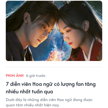
PHIM ẢNH
6 giờ trước
7 diễn viên Hoa ngữ có lượng fan tăng
nhiều nhất tuần qua
Dưới đây là những diễn viên Hoa ngữ đang được
quan tâm nhiều nhất hiện nay.