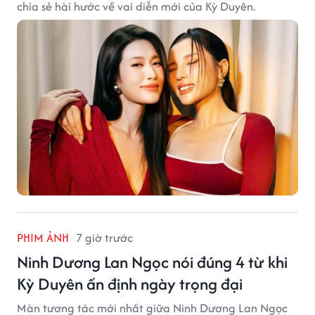
chia sẻ hài hước về vai diễn mới của Kỳ Duyên.
PHIM ẢNH
7 giờ trước
Ninh Dương Lan Ngọc nói đúng 4 từ khi
Kỳ Duyên ấn định ngày trọng đại
Màn tương tác mới nhất giữa Ninh Dương Lan Ngọc