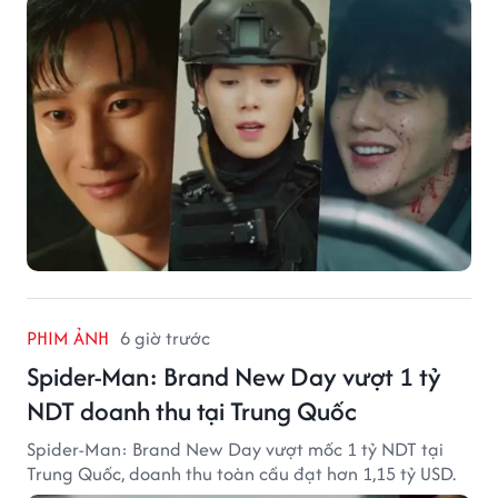
PHIM ẢNH
6 giờ trước
Spider-Man: Brand New Day vượt 1 tỷ
NDT doanh thu tại Trung Quốc
Spider-Man: Brand New Day vượt mốc 1 tỷ NDT tại
Trung Quốc, doanh thu toàn cầu đạt hơn 1,15 tỷ USD.