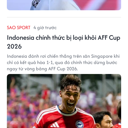
SAO SPORT
4 giờ trước
Indonesia chính thức bị loại khỏi AFF Cup
2026
Indonesia đánh rơi chiến thắng trên sân Singapore khi
chỉ có kết quả hòa 1-1, qua đó chính thức dừng bước
ngay từ vòng bảng AFF Cup 2026.