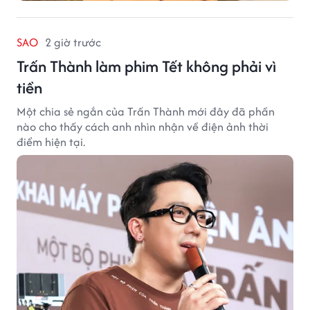
SAO
2 giờ trước
Trấn Thành làm phim Tết không phải vì
tiền
Một chia sẻ ngắn của Trấn Thành mới đây đã phần
nào cho thấy cách anh nhìn nhận về điện ảnh thời
điểm hiện tại.