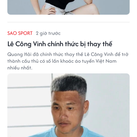
SAO SPORT
2 giờ trước
Lê Công Vinh chính thức bị thay thế
Quang Hải đã chính thức thay thế Lê Công Vinh để trở
thành cầu thủ có số lần khoác áo tuyển Việt Nam
nhiều nhất.