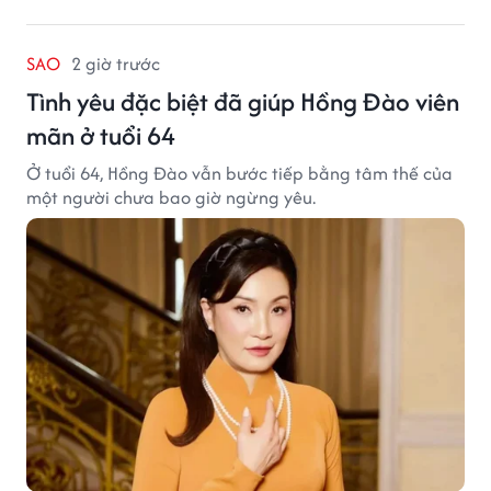
SAO
2 giờ trước
Tình yêu đặc biệt đã giúp Hồng Đào viên
mãn ở tuổi 64
Ở tuổi 64, Hồng Đào vẫn bước tiếp bằng tâm thế của
một người chưa bao giờ ngừng yêu.