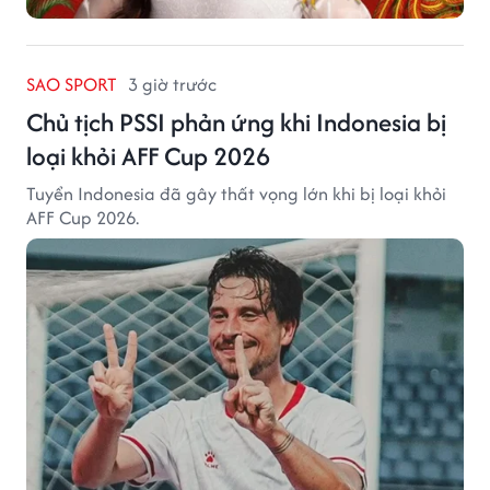
SAO SPORT
3 giờ trước
Chủ tịch PSSI phản ứng khi Indonesia bị
loại khỏi AFF Cup 2026
Tuyển Indonesia đã gây thất vọng lớn khi bị loại khỏi
AFF Cup 2026.