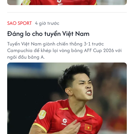
SAO SPORT
4 giờ trước
Đáng lo cho tuyển Việt Nam
Tuyển Việt Nam giành chiến thắng 3-1 trước
Campuchia để khép lại vòng bảng AFF Cup 2026 với
ngôi đầu bảng A.