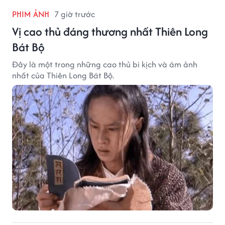
PHIM ẢNH
7 giờ trước
Vị cao thủ đáng thương nhất Thiên Long
Bát Bộ
Đây là một trong những cao thủ bi kịch và ám ảnh
nhất của Thiên Long Bát Bộ.