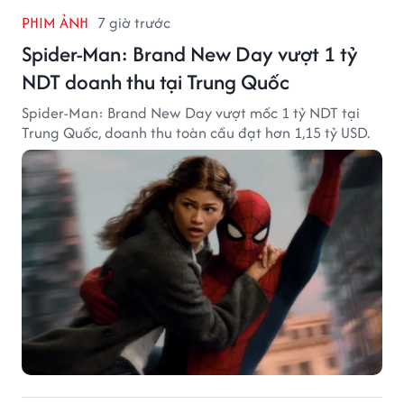
PHIM ẢNH
7 giờ trước
Spider-Man: Brand New Day vượt 1 tỷ
NDT doanh thu tại Trung Quốc
Spider-Man: Brand New Day vượt mốc 1 tỷ NDT tại
Trung Quốc, doanh thu toàn cầu đạt hơn 1,15 tỷ USD.