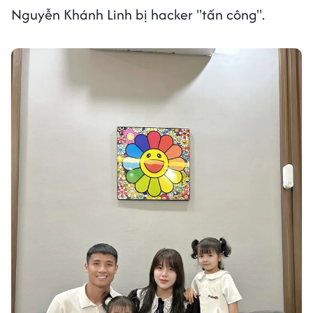
Nguyễn Khánh Linh bị hacker "tấn công".