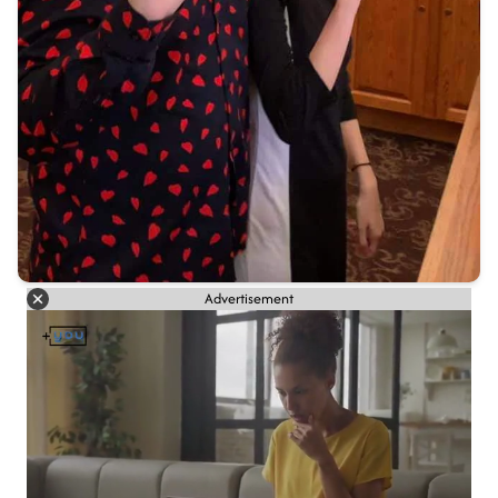
Advertisement