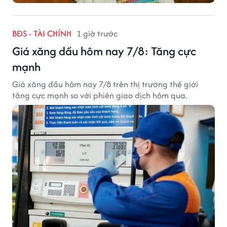
BĐS - TÀI CHÍNH
1 giờ trước
Giá xăng dầu hôm nay 7/8: Tăng cực
mạnh
Giá xăng dầu hôm nay 7/8 trên thị trường thế giới
tăng cực mạnh so với phiên giao dịch hôm qua.