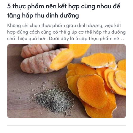
5 thực phẩm nên kết hợp cùng nhau để
tăng hấp thu dinh dưỡng
Không chỉ chọn thực phẩm giàu dinh dưỡng, việc kết
hợp đúng cách cũng có thể giúp cơ thể hấp thu dưỡng
chất hiệu quả hơn. Dưới đây là 5 cặp thực phẩm nên
ăn cùng nhau để tối ưu giá trị dinh dưỡng.