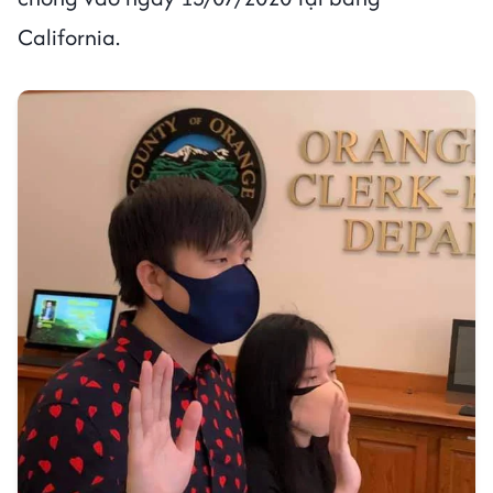
California.