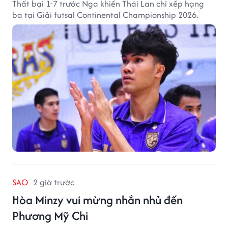
Thất bại 1-7 trước Nga khiến Thái Lan chỉ xếp hạng
ba tại Giải futsal Continental Championship 2026.
SAO
2 giờ trước
Hòa Minzy vui mừng nhắn nhủ đến
Phương Mỹ Chi