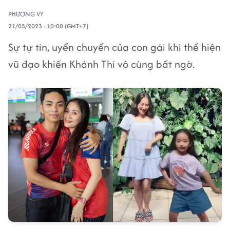
PHƯƠNG VY
21/05/2023 - 10:00 (GMT+7)
Sự tự tin, uyển chuyển của con gái khi thể hiện
vũ đạo khiến Khánh Thi vô cùng bất ngờ.