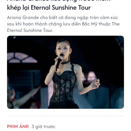
khép lại Eternal Sunshine Tour
Ariana Grande cho biết cô đang ngập tràn cảm xúc
sau khi hoàn thành chặng lưu diễn Bắc Mỹ thuộc The
Eternal Sunshine Tour.
PHIM ẢNH
3 giờ trước