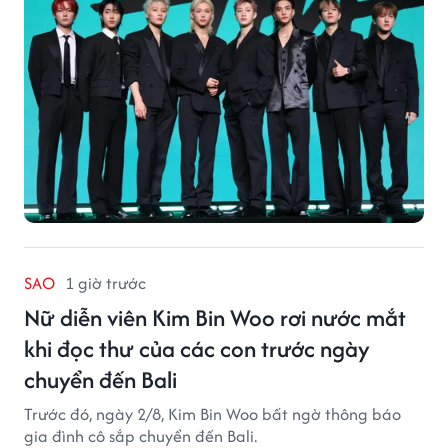
SAO
1 giờ trước
Nữ diễn viên Kim Bin Woo rơi nước mắt
khi đọc thư của các con trước ngày
chuyển đến Bali
Trước đó, ngày 2/8, Kim Bin Woo bất ngờ thông báo
gia đình cô sắp chuyển đến Bali.