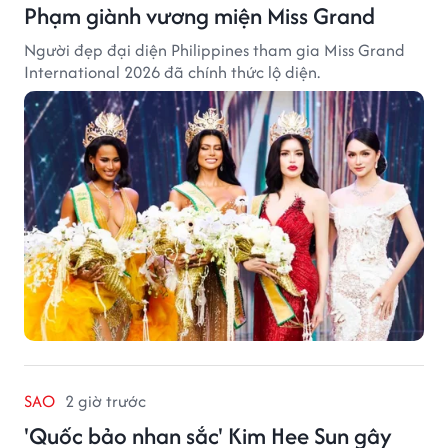
Phạm giành vương miện Miss Grand
Người đẹp đại diện Philippines tham gia Miss Grand
International 2026 đã chính thức lộ diện.
SAO
2 giờ trước
'Quốc bảo nhan sắc' Kim Hee Sun gây