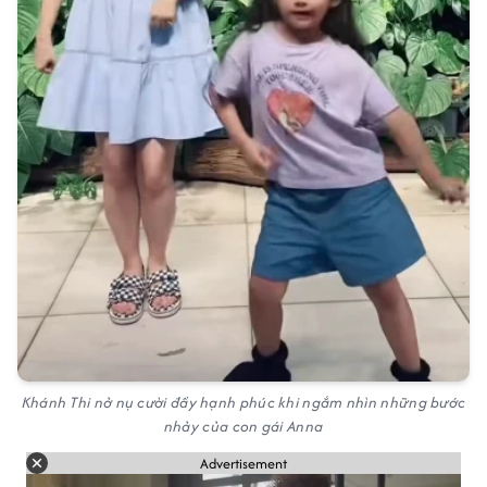
Khánh Thi nở nụ cười đầy hạnh phúc khi ngắm nhìn những bước
nhảy của con gái Anna
Advertisement