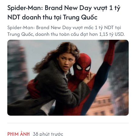
Spider-Man: Brand New Day vượt 1 tỷ
NDT doanh thu tại Trung Quốc
Spider-Man: Brand New Day vượt mốc 1 tỷ NDT tại
Trung Quốc, doanh thu toàn cầu đạt hơn 1,15 tỷ USD.
PHIM ẢNH
38 phút trước