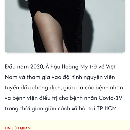
Đầu năm 2020, Á hậu Hoàng My trở về Việt
Nam và tham gia vào đội tình nguyện viên
tuyến đầu chống dịch, giúp đỡ các bệnh nhân
và bệnh viện điều trị cho bệnh nhân Covid-19
trong thời gian giãn cách xã hội tại TP HCM.
TIN LIÊN QUAN