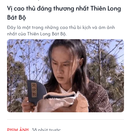
Vị cao thủ đáng thương nhất Thiên Long
Bát Bộ
Đây là một trong những cao thủ bi kịch và ám ảnh
nhất của Thiên Long Bát Bộ.
PHIM ẢNH
38 phút trước