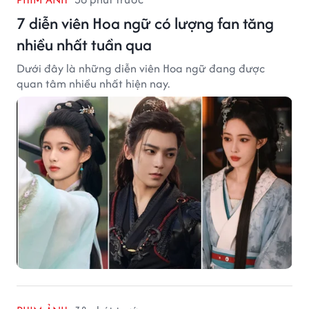
7 diễn viên Hoa ngữ có lượng fan tăng
nhiều nhất tuần qua
Dưới đây là những diễn viên Hoa ngữ đang được
quan tâm nhiều nhất hiện nay.