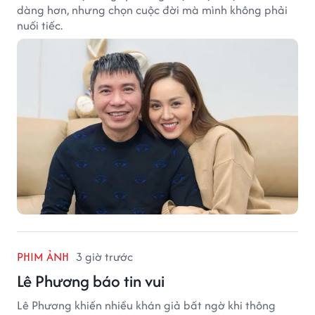
dàng hơn, nhưng chọn cuộc đời mà mình không phải
nuối tiếc.
PHIM ẢNH
3 giờ trước
Lê Phương báo tin vui
Lê Phương khiến nhiều khán giả bất ngờ khi thông