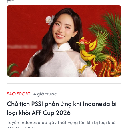
SAO SPORT
4 giờ trước
Chủ tịch PSSI phản ứng khi Indonesia bị
loại khỏi AFF Cup 2026
Tuyển Indonesia đã gây thất vọng lớn khi bị loại khỏi