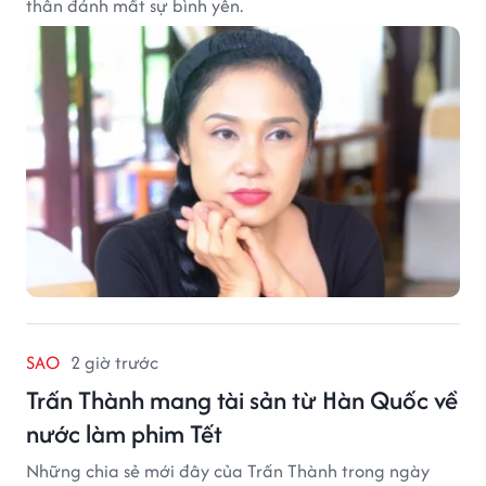
thân đánh mất sự bình yên.
SAO
2 giờ trước
Trấn Thành mang tài sản từ Hàn Quốc về
nước làm phim Tết
Những chia sẻ mới đây của Trấn Thành trong ngày