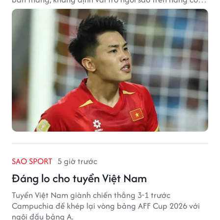
tuyển Việt Nam.
SAO SPORT
5 giờ trước
Đáng lo cho tuyển Việt Nam
Tuyển Việt Nam giành chiến thắng 3-1 trước
Campuchia để khép lại vòng bảng AFF Cup 2026 với
ngôi đầu bảng A.