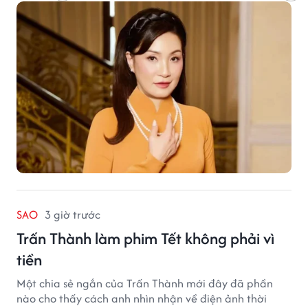
SAO
3 giờ trước
Trấn Thành làm phim Tết không phải vì
tiền
Một chia sẻ ngắn của Trấn Thành mới đây đã phần
nào cho thấy cách anh nhìn nhận về điện ảnh thời