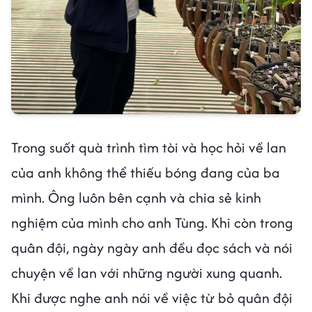
Trong suốt quà trình tìm tòi và học hỏi về lan
của anh không thể thiếu bóng đang của ba
mình. Ông luôn bên cạnh và chia sẻ kinh
nghiệm của mình cho anh Tùng. Khi còn trong
quân đội, ngày ngày anh đều đọc sách và nói
chuyện về lan với những người xung quanh.
Khi được nghe anh nói về việc từ bỏ quân đội