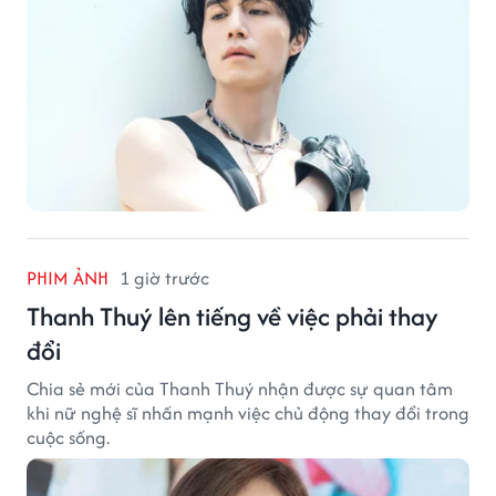
PHIM ẢNH
1 giờ trước
Thanh Thuý lên tiếng về việc phải thay
đổi
Chia sẻ mới của Thanh Thuý nhận được sự quan tâm
khi nữ nghệ sĩ nhấn mạnh việc chủ động thay đổi trong
cuộc sống.