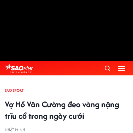
SAO SPORT
Vợ Hồ Văn Cường đeo vàng nặng
trĩu cổ trong ngày cưới
NHẬT MINH